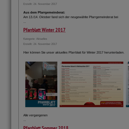
Erstellt: 24. November 2017
Aus dem Pfarrgemeinderat:
Am 13./14. Oktober fand sich der neugewählte Pfarrgemeinderat bei
...
Pfarrblatt Winter 2017
Kategorie:
Aktuelles
Erstellt: 24. November 2017
Hier können Sie unser aktuelles Pfarrblatt für Winter 2017 herunterladen.
Alle vergangenen
...
Pfarrblatt Sommer 2018