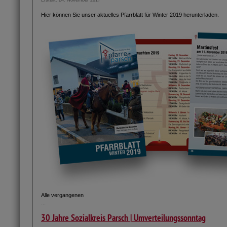
Erstellt: 24. November 2017
Hier können Sie unser aktuelles Pfarrblatt für Winter 2019 herunterladen.
Alle vergangenen
...
30 Jahre Sozialkreis Parsch | Umverteilungssonntag