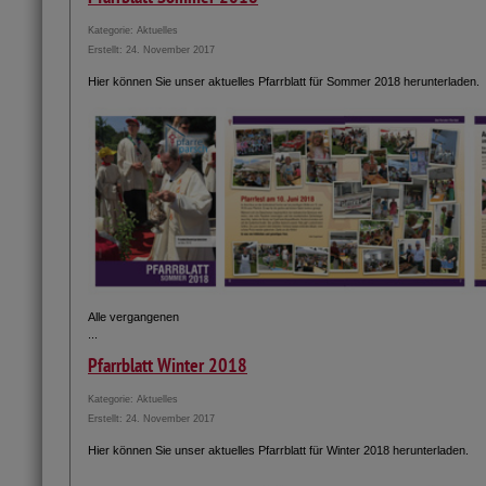
Kategorie:
Aktuelles
Erstellt: 24. November 2017
Hier können Sie unser aktuelles Pfarrblatt für Sommer 2018 herunterladen.
Alle vergangenen
...
Pfarrblatt Winter 2018
Kategorie:
Aktuelles
Erstellt: 24. November 2017
Hier können Sie unser aktuelles Pfarrblatt für Winter 2018 herunterladen.