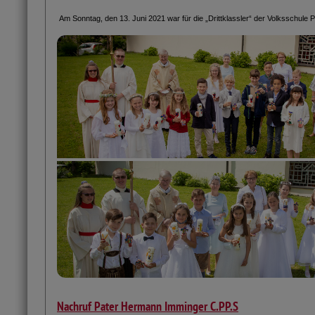
Am Sonntag, den 13. Juni 2021 war für die „Drittklassler“ der Volksschule 
Nachruf Pater Hermann Imminger C.PP.S