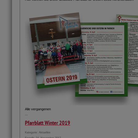
Alle vergangenen
...
Pfarrblatt Winter 2019
Kategorie:
Aktuelles