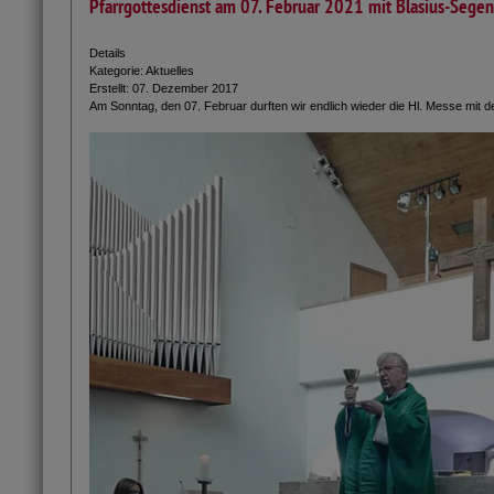
Pfarrgottesdienst am 07. Februar 2021 mit Blasius-Segen
Details
Kategorie:
Aktuelles
Erstellt: 07. Dezember 2017
Am Sonntag, den 07. Februar durften wir endlich wieder die Hl. Messe mit d