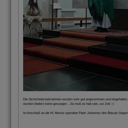
Die Sicherheitsmaßnahmen wurden sehr gut angenommen und eingehalten. J
wurden (leider) keine gesungen ...So muß es halt sein, zur Zeit :-(
Im Anschluß an die Hl. Messe spendete Pater Johannes den Blasuis-Segen - i