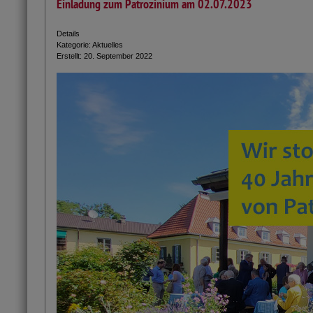
Einladung zum Patrozinium am 02.07.2023
Details
Kategorie:
Aktuelles
Erstellt: 20. September 2022