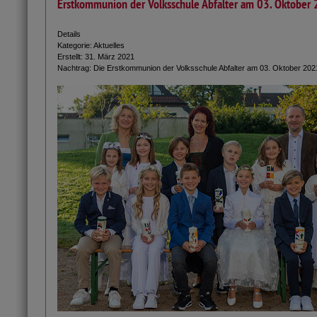
Erstkommunion der Volksschule Abfalter am 03. Oktober
Details
Kategorie:
Aktuelles
Erstellt: 31. März 2021
Nachtrag: Die Erstkommunion der Volksschule Abfalter am 03. Oktober 2021 