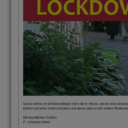
Gerne nehme ich Ihr/Dein Anliegen mit in die hl. Messe, die ich ohne anwes
Einfach auf einen Zettel schreiben und diesen dann in den weißen Briefkaste
Mit freundlichen Grüßen
P.. Johannes Reiter