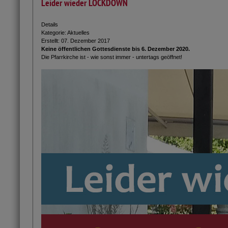
Leider wieder LOCKDOWN
Details
Kategorie:
Aktuelles
Erstellt: 07. Dezember 2017
Keine öffentlichen Gottesdienste bis 6. Dezember 2020.
Die Pfarrkirche ist - wie sonst immer - untertags geöffnet!