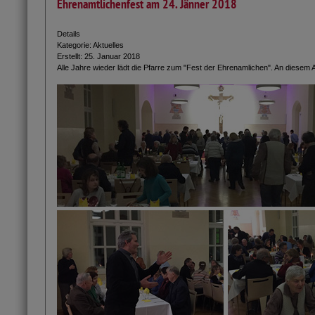
Ehrenamtlichenfest am 24. Jänner 2018
Details
Kategorie:
Aktuelles
Erstellt: 25. Januar 2018
Alle Jahre wieder lädt die Pfarre zum "Fest der Ehrenamlichen". An diesem Ab