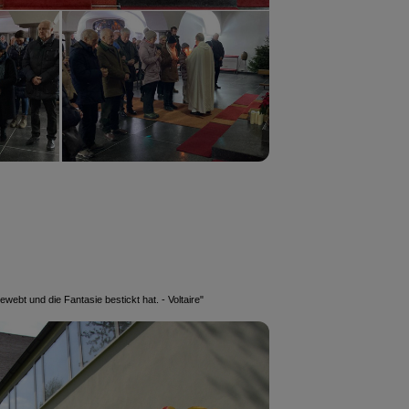
gewebt und die Fantasie bestickt hat. - Voltaire"