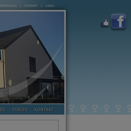
IMPRESSUM
|
SITEMAP
|
LINKS
TOS
VIDEOS
KONTAKT