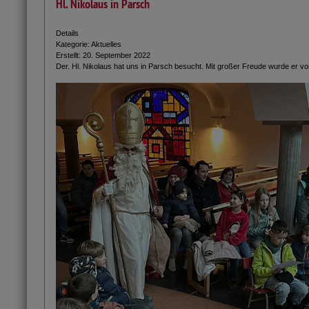
Hl. Nikolaus in Parsch
Details
Kategorie:
Aktuelles
Erstellt: 20. September 2022
Der. Hl. Nikolaus hat uns in Parsch besucht. Mit großer Freude wurde er vo