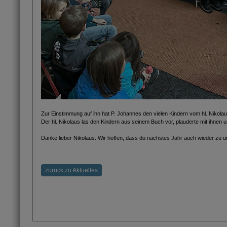
Zur Einstimmung auf ihn hat P. Johannes den vielen Kindern vom hl. Nikolau
Der hl. Nikolaus las den Kindern aus seinem Buch vor, plauderte mit ihnen un
Danke lieber Nikolaus. Wir hoffen, dass du nächstes Jahr auch wieder zu 
zurück zu Aktuelles