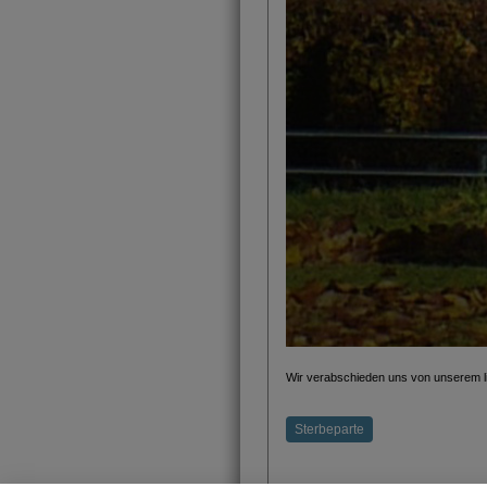
Wir verabschieden uns von unserem l
Sterbeparte