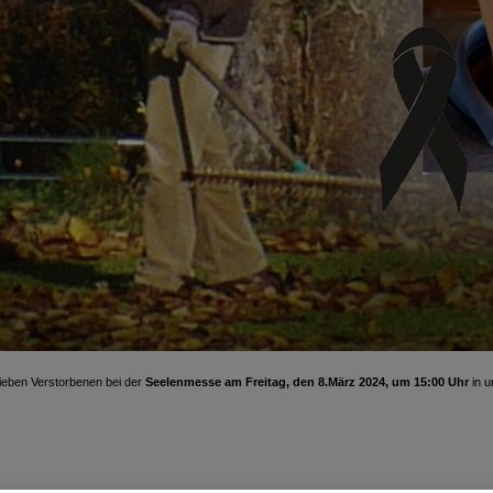
ieben Verstorbenen bei der
Seelenmesse am Freitag, den 8.März 2024, um 15:00 Uhr
in u