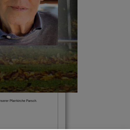
nserer Pfarrkirche Parsch.