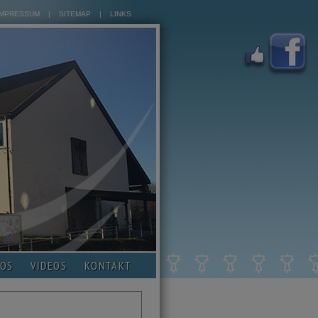
IMPRESSUM
|
SITEMAP
|
LINKS
TOS
VIDEOS
KONTAKT