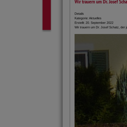
Wir trauern um Dr. Josef Sch
Details
Kategorie:
Aktuelles
Erstellt: 20. September 2022
Wir trauern um Dr. Josef Schatz, der j