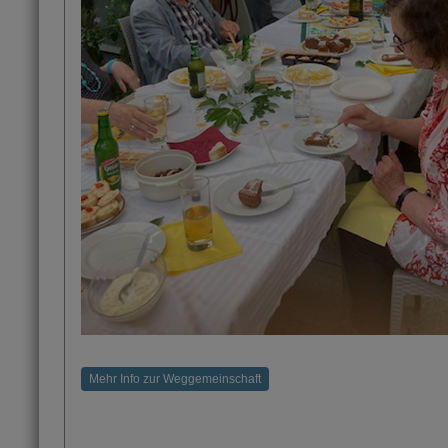
Mehr Info zur Weggemeinschaft